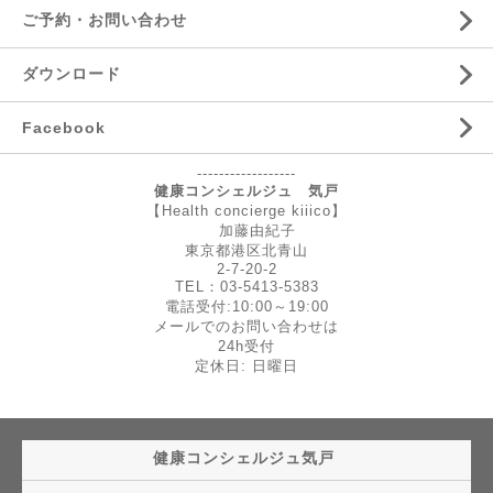
ご予約・お問い合わせ
ダウンロード
Facebook
------------------
健康コンシェルジュ 気戸
【Health concierge kiiico】
加藤由紀子
東京都港区北青山
2-7-20-2
TEL：03-5413-5383
電話受付:10:00～19:00
メールでのお問い合わせは
24h受付
定休日: 日曜日
健康コンシェルジュ気戸