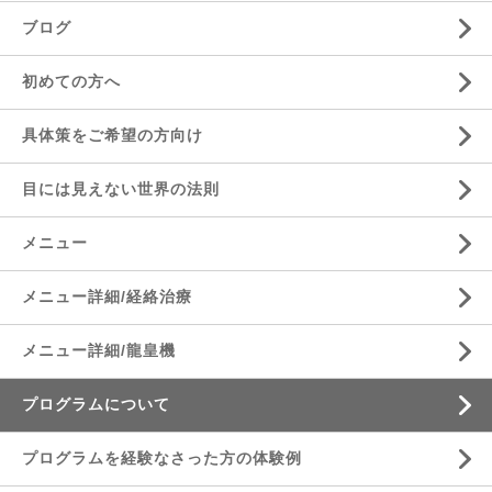
ブログ
初めての方へ
具体策をご希望の方向け
目には見えない世界の法則
メニュー
メニュー詳細/経絡治療
メニュー詳細/龍皇機
プログラムについて
プログラムを経験なさった方の体験例