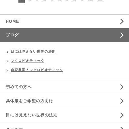
HOME
ブログ
目には見えない世界の法則
マクロビオティック
自家農園＊マクロビオティック
初めての方へ
具体策をご希望の方向け
目には見えない世界の法則