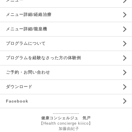
メニュー
メニュー詳細/経絡治療
メニュー詳細/龍皇機
プログラムについて
プログラムを経験なさった方の体験例
ご予約・お問い合わせ
ダウンロード
Facebook
------------------
健康コンシェルジュ 気戸
【Health concierge kiiico】
加藤由紀子