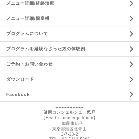
メニュー詳細/経絡治療
メニュー詳細/龍皇機
プログラムについて
プログラムを経験なさった方の体験例
ご予約・お問い合わせ
ダウンロード
Facebook
------------------
健康コンシェルジュ 気戸
【Health concierge kiiico】
加藤由紀子
東京都港区北青山
2-7-20-2