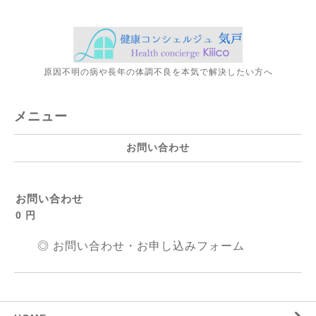
原因不明の病や長年の体調不良を本気で解決したい方へ
メニュー
お問い合わせ
お問い合わせ
0 円
◎
お問い合わせ・お申し込みフォーム