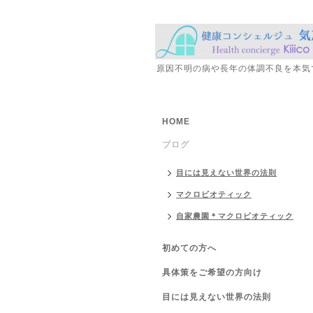
原因不明の病や長年の体調不良を本気
HOME
ブログ
目には見えない世界の法則
マクロビオティック
自家農園＊マクロビオティック
初めての方へ
具体策をご希望の方向け
目には見えない世界の法則