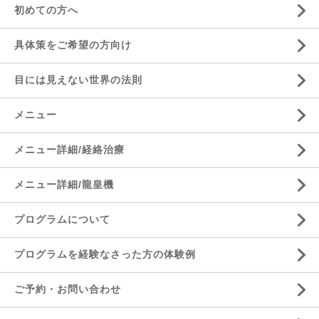
初めての方へ
具体策をご希望の方向け
目には見えない世界の法則
メニュー
メニュー詳細/経絡治療
メニュー詳細/龍皇機
プログラムについて
プログラムを経験なさった方の体験例
ご予約・お問い合わせ