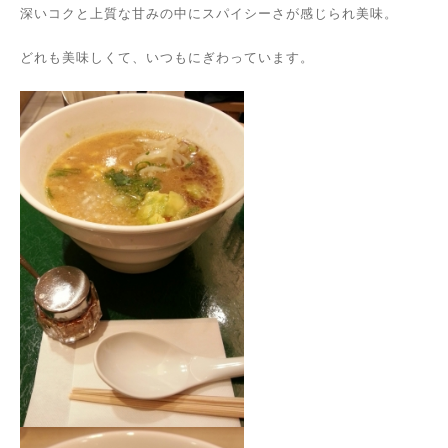
深いコクと上質な甘みの中にスパイシーさが感じられ美味。
どれも美味しくて、いつもにぎわっています。