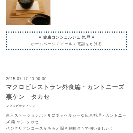
■ 健康コンシェルジュ 気戸 ■
ホームページ
/
メール
/
電話をかける
2015-07-17 20:00:00
マクロビレストラン外食編・カントニーズ
燕ケン タカセ
マクロビオティック
東京ステーションホテルにあるヘルシーな広東料理・カントニー
ズ 燕 ケン タカセ
ベジタリアンコースがあると聞き興味津々で伺いました！