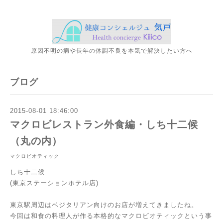
原因不明の病や長年の体調不良を本気で解決したい方へ
ブログ
2015-08-01 18:46:00
マクロビレストラン外食編・しち十二候
（丸の内）
マクロビオティック
しち十二候
(東京ステーションホテル店)
東京駅周辺はベジタリアン向けのお店が増えてきましたね。
今回は和食の料理人が作る本格的なマクロビオティックという事