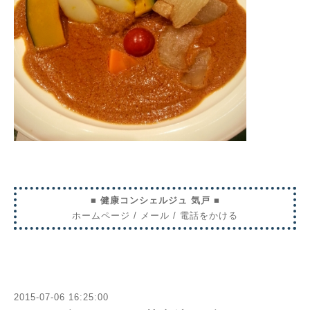
■ 健康コンシェルジュ 気戸 ■
ホームページ
/
メール
/
電話をかける
2015-07-06 16:25:00