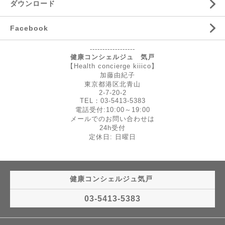
ダウンロード
Facebook
------------------
健康コンシェルジュ 気戸
【Health concierge kiiico】
加藤由紀子
東京都港区北青山
2-7-20-2
TEL：03-5413-5383
電話受付:10:00～19:00
メールでのお問い合わせは
24h受付
定休日: 日曜日
健康コンシェルジュ気戸
03-5413-5383