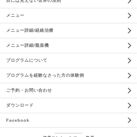
目には見えない世界の法則
メニュー
メニュー詳細/経絡治療
メニュー詳細/龍皇機
プログラムについて
プログラムを経験なさった方の体験例
ご予約・お問い合わせ
ダウンロード
Facebook
------------------