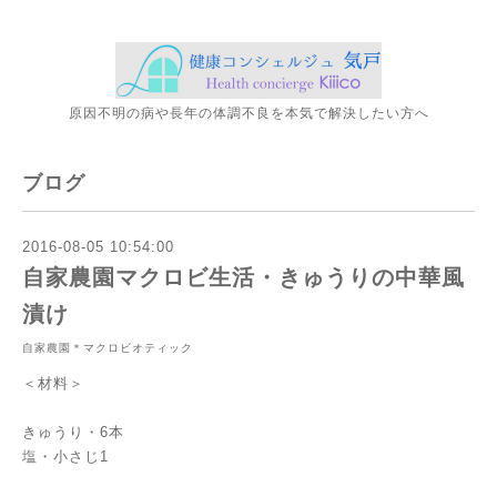
原因不明の病や長年の体調不良を本気で解決したい方へ
ブログ
2016-08-05 10:54:00
自家農園マクロビ生活・きゅうりの中華風
漬け
自家農園＊マクロビオティック
＜材料＞
きゅうり・6本
塩・小さじ1