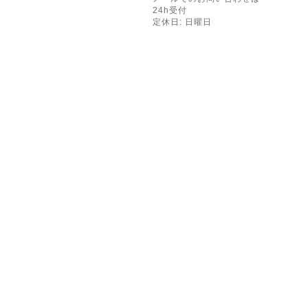
24h受付
定休日: 日曜日