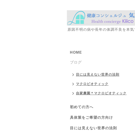
原因不明の病や長年の体調不良を本気
HOME
ブログ
目には見えない世界の法則
マクロビオティック
自家農園＊マクロビオティック
初めての方へ
具体策をご希望の方向け
目には見えない世界の法則