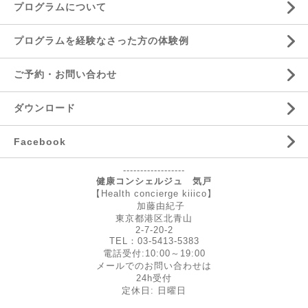
プログラムについて
プログラムを経験なさった方の体験例
ご予約・お問い合わせ
ダウンロード
Facebook
------------------
健康コンシェルジュ 気戸
【Health concierge kiiico】
加藤由紀子
東京都港区北青山
2-7-20-2
TEL：03-5413-5383
電話受付:10:00～19:00
メールでのお問い合わせは
24h受付
定休日: 日曜日