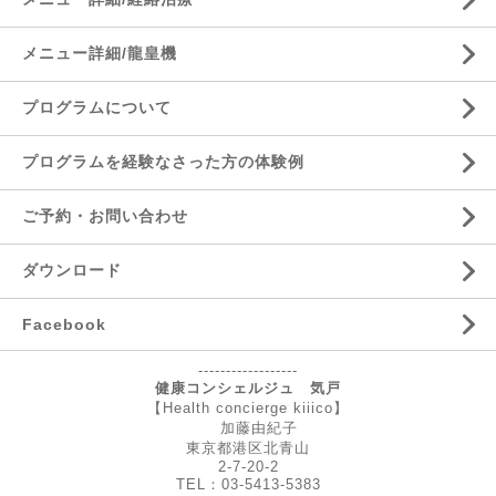
メニュー詳細/龍皇機
プログラムについて
プログラムを経験なさった方の体験例
ご予約・お問い合わせ
ダウンロード
Facebook
------------------
健康コンシェルジュ 気戸
【Health concierge kiiico】
加藤由紀子
東京都港区北青山
2-7-20-2
TEL：03-5413-5383