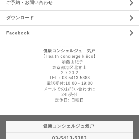
ご予約・お問い合わせ
ダウンロード
Facebook
------------------
健康コンシェルジュ 気戸
【Health concierge kiiico】
加藤由紀子
東京都港区北青山
2-7-20-2
TEL：03-5413-5383
電話受付:10:00～19:00
メールでのお問い合わせは
24h受付
定休日: 日曜日
健康コンシェルジュ気戸
03-5413-5383