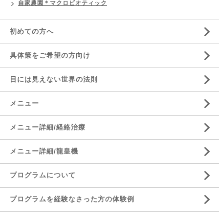
自家農園＊マクロビオティック
初めての方へ
具体策をご希望の方向け
目には見えない世界の法則
メニュー
メニュー詳細/経絡治療
メニュー詳細/龍皇機
プログラムについて
プログラムを経験なさった方の体験例