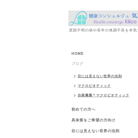
原因不明の病や長年の体調不良を本気
HOME
ブログ
目には見えない世界の法則
マクロビオティック
自家農園＊マクロビオティック
初めての方へ
具体策をご希望の方向け
目には見えない世界の法則