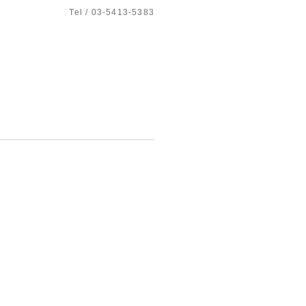
Tel / 03-5413-5383