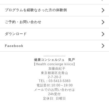
プログラムを経験なさった方の体験例
ご予約・お問い合わせ
ダウンロード
Facebook
------------------
健康コンシェルジュ 気戸
【Health concierge kiiico】
加藤由紀子
東京都港区北青山
2-7-20-2
TEL：03-5413-5383
電話受付:10:00～19:00
メールでのお問い合わせは
24h受付
定休日: 日曜日