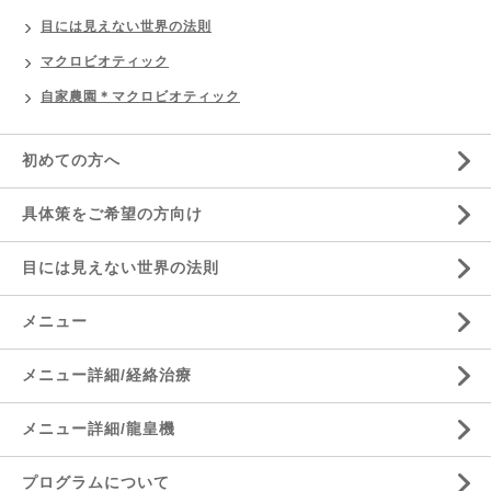
目には見えない世界の法則
マクロビオティック
自家農園＊マクロビオティック
初めての方へ
具体策をご希望の方向け
目には見えない世界の法則
メニュー
メニュー詳細/経絡治療
メニュー詳細/龍皇機
プログラムについて