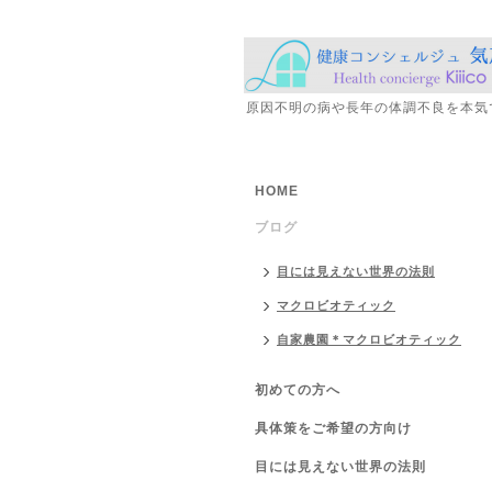
原因不明の病や長年の体調不良を本気
HOME
ブログ
目には見えない世界の法則
マクロビオティック
自家農園＊マクロビオティック
初めての方へ
具体策をご希望の方向け
目には見えない世界の法則