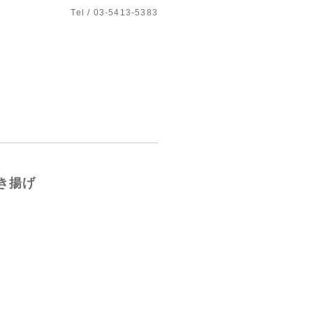
Tel / 03-5413-5383
き揚げ