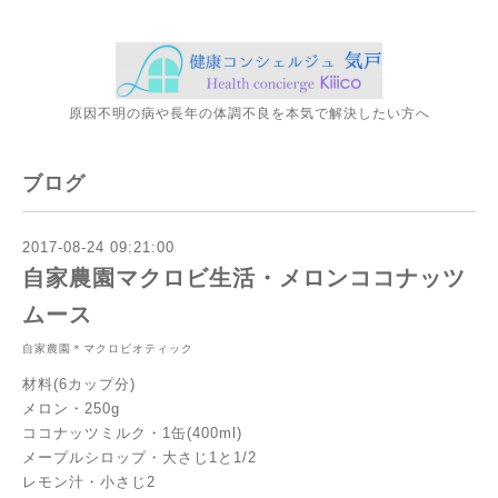
原因不明の病や長年の体調不良を本気で解決したい方へ
ブログ
2017-08-24 09:21:00
自家農園マクロビ生活・メロンココナッツ
ムース
自家農園＊マクロビオティック
材料(6カップ分)
メロン・250g
ココナッツミルク・1缶(400ml)
メープルシロップ・大さじ1と1/2
レモン汁・小さじ2