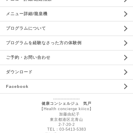
メニュー詳細/龍皇機
プログラムについて
プログラムを経験なさった方の体験例
ご予約・お問い合わせ
ダウンロード
Facebook
------------------
健康コンシェルジュ 気戸
【Health concierge kiiico】
加藤由紀子
東京都港区北青山
2-7-20-2
TEL：03-5413-5383