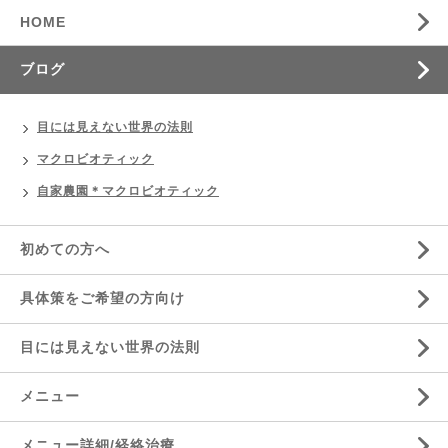
HOME
ブログ
目には見えない世界の法則
マクロビオティック
自家農園＊マクロビオティック
初めての方へ
具体策をご希望の方向け
目には見えない世界の法則
メニュー
メニュー詳細/経絡治療