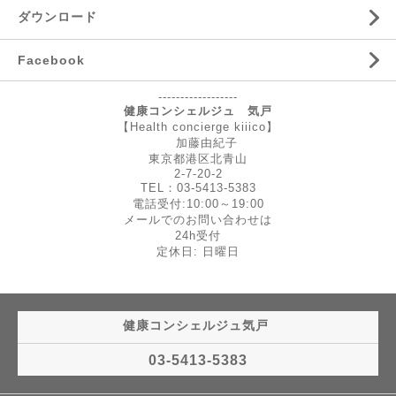
ダウンロード
Facebook
------------------
健康コンシェルジュ 気戸
【Health concierge kiiico】
加藤由紀子
東京都港区北青山
2-7-20-2
TEL：03-5413-5383
電話受付:10:00～19:00
メールでのお問い合わせは
24h受付
定休日: 日曜日
健康コンシェルジュ気戸
03-5413-5383