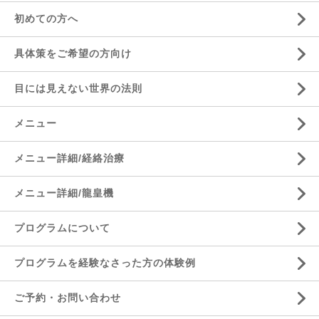
初めての方へ
具体策をご希望の方向け
目には見えない世界の法則
メニュー
メニュー詳細/経絡治療
メニュー詳細/龍皇機
プログラムについて
プログラムを経験なさった方の体験例
ご予約・お問い合わせ