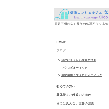
原因不明の病や長年の体調不良を本気
HOME
ブログ
目には見えない世界の法則
マクロビオティック
自家農園＊マクロビオティック
初めての方へ
具体策をご希望の方向け
目には見えない世界の法則