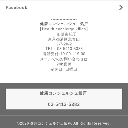
Facebook
------------------
健康コンシェルジュ 気戸
【Health concierge kiiico】
加藤由紀子
東京都港区北青山
2-7-20-2
TEL：03-5413-5383
電話受付:10:00～19:00
メールでのお問い合わせは
24h受付
定休日: 日曜日
健康コンシェルジュ気戸
03-5413-5383
©2026
健康コンシェルジュ気戸
. All Rights Reserved.