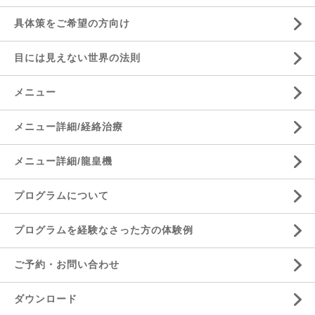
具体策をご希望の方向け
目には見えない世界の法則
メニュー
メニュー詳細/経絡治療
メニュー詳細/龍皇機
プログラムについて
プログラムを経験なさった方の体験例
ご予約・お問い合わせ
ダウンロード