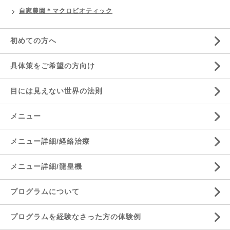
自家農園＊マクロビオティック
初めての方へ
具体策をご希望の方向け
目には見えない世界の法則
メニュー
メニュー詳細/経絡治療
メニュー詳細/龍皇機
プログラムについて
プログラムを経験なさった方の体験例