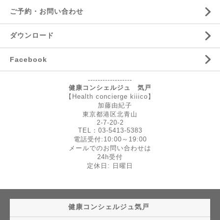
ご予約・お問い合わせ
ダウンロード
Facebook
------------------
健康コンシェルジュ 気戸
【Health concierge kiiico】
加藤由紀子
東京都港区北青山
2-7-20-2
TEL：03-5413-5383
電話受付:10:00～19:00
メールでのお問い合わせは
24h受付
定休日: 日曜日
健康コンシェルジュ気戸