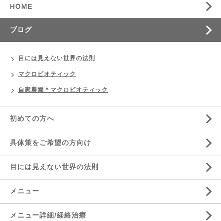
HOME
ブログ
目には見えない世界の法則
マクロビオティック
自家農園＊マクロビオティック
初めての方へ
具体策をご希望の方向け
目には見えない世界の法則
メニュー
メニュー詳細/経絡治療