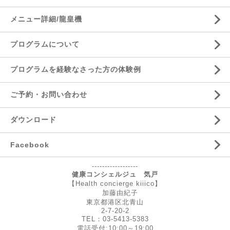
メニュー詳細/龍皇機
プログラムについて
プログラムを経験なさった方の体験例
ご予約・お問い合わせ
ダウンロード
Facebook
------------------
健康コンシェルジュ 気戸
【Health concierge kiiico】
加藤由紀子
東京都港区北青山
2-7-20-2
TEL：03-5413-5383
電話受付:10:00～19:00