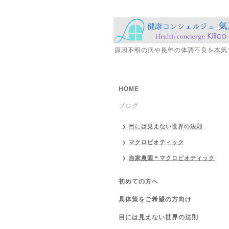
原因不明の病や長年の体調不良を本気
HOME
ブログ
目には見えない世界の法則
マクロビオティック
自家農園＊マクロビオティック
初めての方へ
具体策をご希望の方向け
目には見えない世界の法則