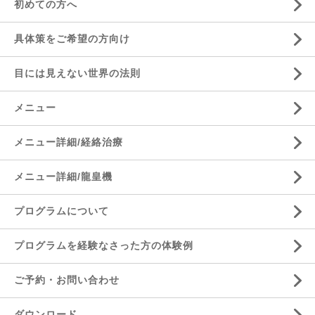
初めての方へ
具体策をご希望の方向け
目には見えない世界の法則
メニュー
メニュー詳細/経絡治療
メニュー詳細/龍皇機
プログラムについて
プログラムを経験なさった方の体験例
ご予約・お問い合わせ
ダウンロード