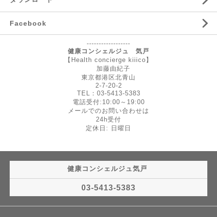
Facebook
------------------
健康コンシェルジュ 気戸
【Health concierge kiiico】
加藤由紀子
東京都港区北青山
2-7-20-2
TEL：03-5413-5383
電話受付:10:00～19:00
メールでのお問い合わせは
24h受付
定休日: 日曜日
健康コンシェルジュ気戸
03-5413-5383