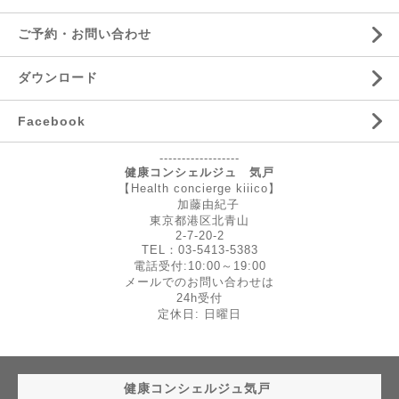
ご予約・お問い合わせ
ダウンロード
Facebook
------------------
健康コンシェルジュ 気戸
【Health concierge kiiico】
加藤由紀子
東京都港区北青山
2-7-20-2
TEL：03-5413-5383
電話受付:10:00～19:00
メールでのお問い合わせは
24h受付
定休日: 日曜日
健康コンシェルジュ気戸