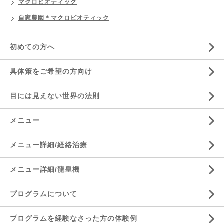
マクロビオティック
自家農園＊マクロビオティック
初めての方へ
具体策をご希望の方向け
目には見えない世界の法則
メニュー
メニュー詳細/経絡治療
メニュー詳細/龍皇機
プログラムについて
プログラムを経験なさった方の体験例