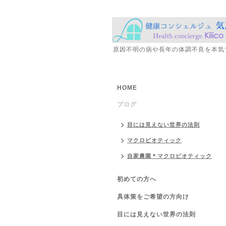
原因不明の病や長年の体調不良を本気
HOME
ブログ
目には見えない世界の法則
マクロビオティック
自家農園＊マクロビオティック
初めての方へ
具体策をご希望の方向け
目には見えない世界の法則