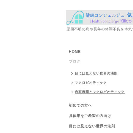
原因不明の病や長年の体調不良を本気
HOME
ブログ
目には見えない世界の法則
マクロビオティック
自家農園＊マクロビオティック
初めての方へ
具体策をご希望の方向け
目には見えない世界の法則