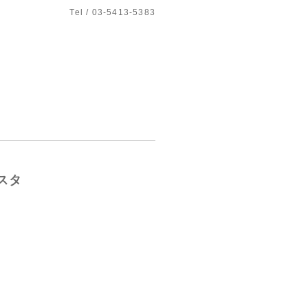
Tel / 03-5413-5383
スタ