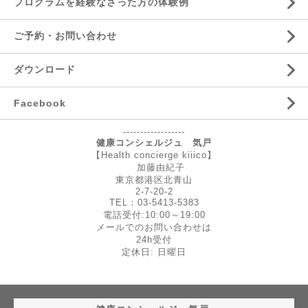
プログラムを経験なさった方の体験例
ご予約・お問い合わせ
ダウンロード
Facebook
------------------
健康コンシェルジュ 気戸
【Health concierge kiiico】
加藤由紀子
東京都港区北青山
2-7-20-2
TEL：03-5413-5383
電話受付:10:00～19:00
メールでのお問い合わせは
24h受付
定休日: 日曜日