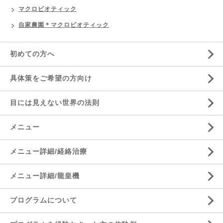
マクロビオティック
自家農園＊マクロビオティック
初めての方へ
具体策をご希望の方向け
目には見えない世界の法則
メニュー
メニュー詳細/経絡治療
メニュー詳細/龍皇機
プログラムについて