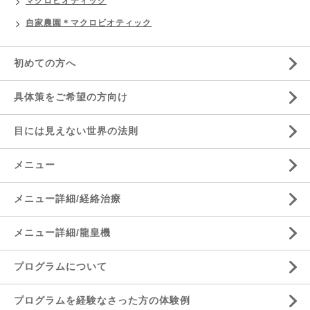
マクロビオティック
自家農園＊マクロビオティック
初めての方へ
具体策をご希望の方向け
目には見えない世界の法則
メニュー
メニュー詳細/経絡治療
メニュー詳細/龍皇機
プログラムについて
プログラムを経験なさった方の体験例