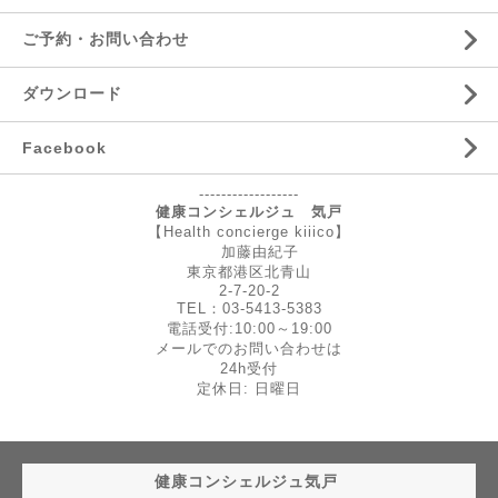
ご予約・お問い合わせ
ダウンロード
Facebook
------------------
健康コンシェルジュ 気戸
【Health concierge kiiico】
加藤由紀子
東京都港区北青山
2-7-20-2
TEL：03-5413-5383
電話受付:10:00～19:00
メールでのお問い合わせは
24h受付
定休日: 日曜日
健康コンシェルジュ気戸