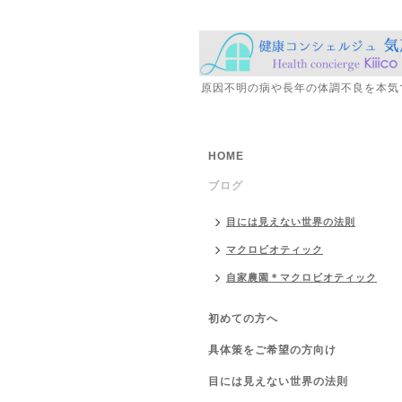
原因不明の病や長年の体調不良を本気
HOME
ブログ
目には見えない世界の法則
マクロビオティック
自家農園＊マクロビオティック
初めての方へ
具体策をご希望の方向け
目には見えない世界の法則