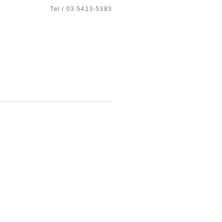
Tel / 03-5413-5383