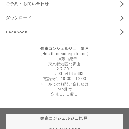
ご予約・お問い合わせ
ダウンロード
Facebook
------------------
健康コンシェルジュ 気戸
【Health concierge kiiico】
加藤由紀子
東京都港区北青山
2-7-20-2
TEL：03-5413-5383
電話受付:10:00～19:00
メールでのお問い合わせは
24h受付
定休日: 日曜日
健康コンシェルジュ気戸