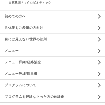
自家農園＊マクロビオティック
初めての方へ
具体策をご希望の方向け
目には見えない世界の法則
メニュー
メニュー詳細/経絡治療
メニュー詳細/龍皇機
プログラムについて
プログラムを経験なさった方の体験例