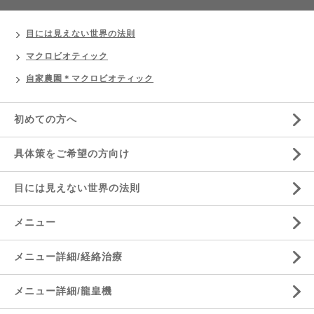
目には見えない世界の法則
マクロビオティック
自家農園＊マクロビオティック
初めての方へ
具体策をご希望の方向け
目には見えない世界の法則
メニュー
メニュー詳細/経絡治療
メニュー詳細/龍皇機