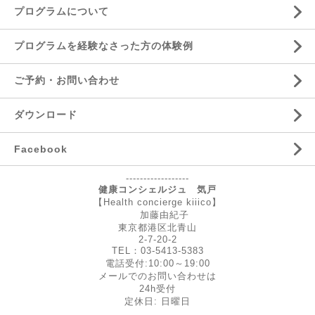
プログラムについて
プログラムを経験なさった方の体験例
ご予約・お問い合わせ
ダウンロード
Facebook
------------------
健康コンシェルジュ 気戸
【Health concierge kiiico】
加藤由紀子
東京都港区北青山
2-7-20-2
TEL：03-5413-5383
電話受付:10:00～19:00
メールでのお問い合わせは
24h受付
定休日: 日曜日