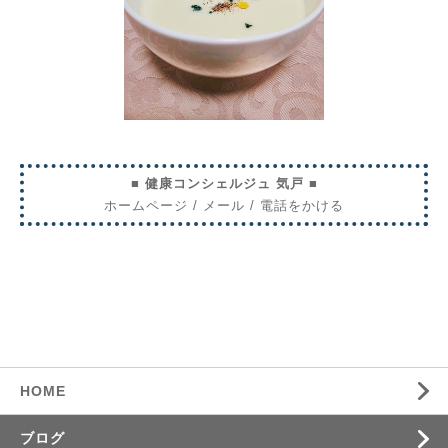
■ 健康コンシェルジュ 気戸 ■
ホームページ
/
メール
/
電話をかける
HOME
ブログ