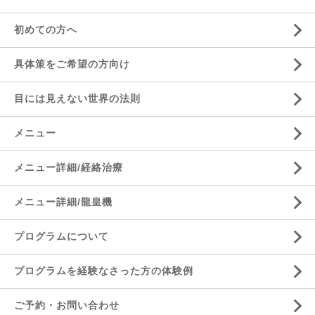
初めての方へ
具体策をご希望の方向け
目には見えない世界の法則
メニュー
メニュー詳細/経絡治療
メニュー詳細/龍皇機
プログラムについて
プログラムを経験なさった方の体験例
ご予約・お問い合わせ