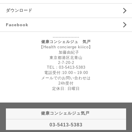
ダウンロード
Facebook
------------------
健康コンシェルジュ 気戸
【Health concierge kiiico】
加藤由紀子
東京都港区北青山
2-7-20-2
TEL：03-5413-5383
電話受付:10:00～19:00
メールでのお問い合わせは
24h受付
定休日: 日曜日
健康コンシェルジュ気戸
03-5413-5383