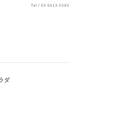
Tel / 03-5413-5383
ラダ