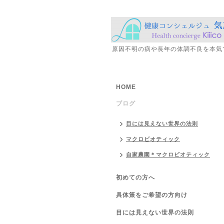
原因不明の病や長年の体調不良を本気
HOME
ブログ
目には見えない世界の法則
マクロビオティック
自家農園＊マクロビオティック
初めての方へ
具体策をご希望の方向け
目には見えない世界の法則