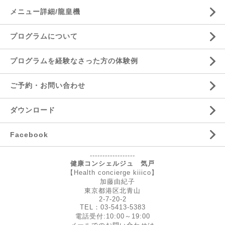
メニュー詳細/龍皇機
プログラムについて
プログラムを経験なさった方の体験例
ご予約・お問い合わせ
ダウンロード
Facebook
------------------
健康コンシェルジュ 気戸
【Health concierge kiiico】
加藤由紀子
東京都港区北青山
2-7-20-2
TEL：03-5413-5383
電話受付:10:00～19:00