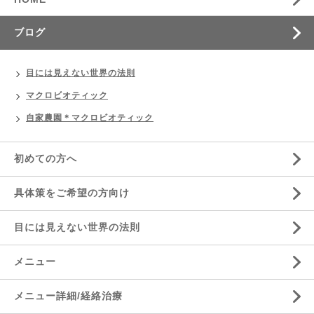
ブログ
目には見えない世界の法則
マクロビオティック
自家農園＊マクロビオティック
初めての方へ
具体策をご希望の方向け
目には見えない世界の法則
メニュー
メニュー詳細/経絡治療