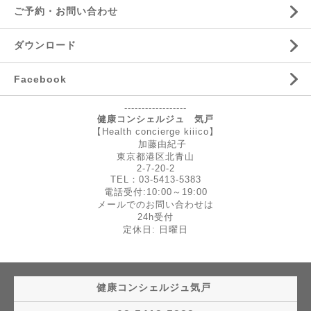
ご予約・お問い合わせ
ダウンロード
Facebook
------------------
健康コンシェルジュ 気戸
【Health concierge kiiico】
加藤由紀子
東京都港区北青山
2-7-20-2
TEL：03-5413-5383
電話受付:10:00～19:00
メールでのお問い合わせは
24h受付
定休日: 日曜日
健康コンシェルジュ気戸