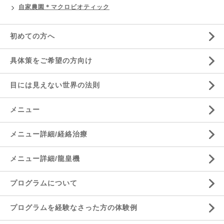
自家農園＊マクロビオティック
初めての方へ
具体策をご希望の方向け
目には見えない世界の法則
メニュー
メニュー詳細/経絡治療
メニュー詳細/龍皇機
プログラムについて
プログラムを経験なさった方の体験例