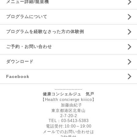
メニュー詳細/龍皇機
プログラムについて
プログラムを経験なさった方の体験例
ご予約・お問い合わせ
ダウンロード
Facebook
------------------
健康コンシェルジュ 気戸
【Health concierge kiiico】
加藤由紀子
東京都港区北青山
2-7-20-2
TEL：03-5413-5383
電話受付:10:00～19:00
メールでのお問い合わせは