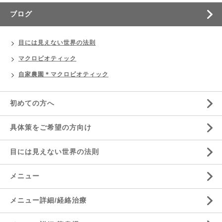
ブログ
目には見えない世界の法則
マクロビオティック
自家農園＊マクロビオティック
初めての方へ
具体策をご希望の方向け
目には見えない世界の法則
メニュー
メニュー詳細/経絡治療