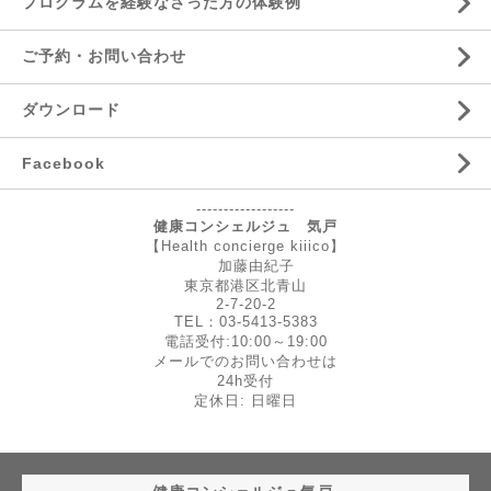
プログラムを経験なさった方の体験例
ご予約・お問い合わせ
ダウンロード
Facebook
------------------
健康コンシェルジュ 気戸
【Health concierge kiiico】
加藤由紀子
東京都港区北青山
2-7-20-2
TEL：03-5413-5383
電話受付:10:00～19:00
メールでのお問い合わせは
24h受付
定休日: 日曜日