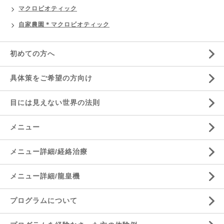
マクロビオティック
自家農園＊マクロビオティック
初めての方へ
具体策をご希望の方向け
目には見えない世界の法則
メニュー
メニュー詳細/経絡治療
メニュー詳細/龍皇機
プログラムについて