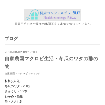
原因不明の病や長年の体調不良を本気で解決したい方へ
ブログ
2020-08-02 09:17:00
自家農園マクロビ生活・冬瓜のワタの酢の
物
自家農園＊マクロビオティック
材料(2人分)
冬瓜のワタ・200g
きゅうり・1/2本
わかめ・適量
酢・大さじ5